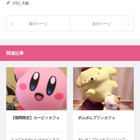
USJ
,
大阪
前のページ
次のページ
関連記事
【期間限定】カービィカフェ
ポムポムプリンカフェ
とってもかわいいカービィカフ
ポムポムプリンカフェにいって