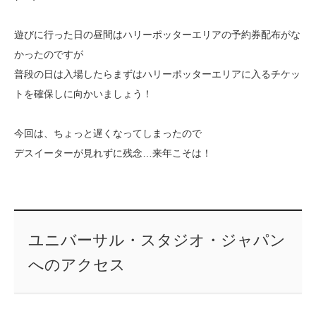
遊びに行った日の昼間はハリーポッターエリアの予約券配布がな
かったのですが
普段の日は入場したらまずはハリーポッターエリアに入るチケッ
トを確保しに向かいましょう！
今回は、ちょっと遅くなってしまったので
デスイーターが見れずに残念…来年こそは！
ユニバーサル・スタジオ・ジャパン
へのアクセス