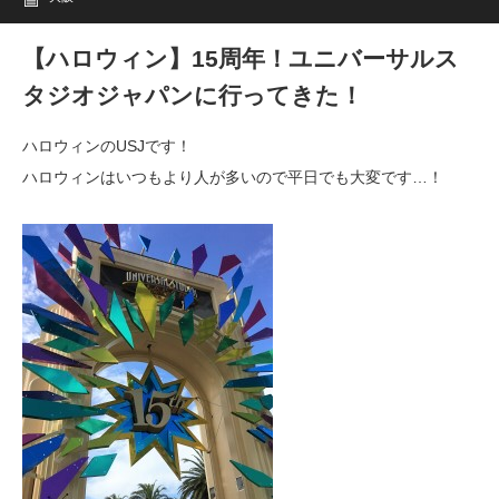
【ハロウィン】15周年！ユニバーサルス
タジオジャパンに行ってきた！
ハロウィンのUSJです！
ハロウィンはいつもより人が多いので平日でも大変です…！