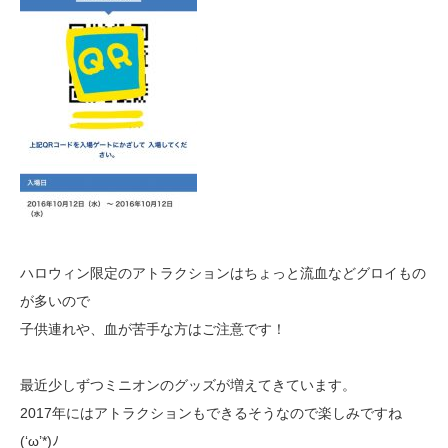
ハロウィン限定のアトラクションはちょっと流血などグロイもの
が多いので
子供連れや、血が苦手な方はご注意です！
最近少しずつミニオンのグッズが増えてきています。
2017年にはアトラクションもできるそうなので楽しみですね
(‘ω’*)ﾉ