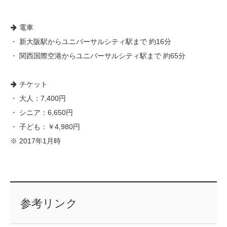
電車
・ 新大阪駅からユニバーサルシティ駅まで 約16分
・ 関西国際空港からユニバーサルシティ駅まで 約65分
チケット
・ 大人：7,400円
・ シニア：6,650円
・ 子ども：￥4,980円
※ 2017年1月時
参考リンク