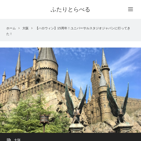
ふたりとらべる
ホーム
大阪
【ハロウィン】15周年！ユニバーサルスタジオジャパンに行ってき
た！
大阪